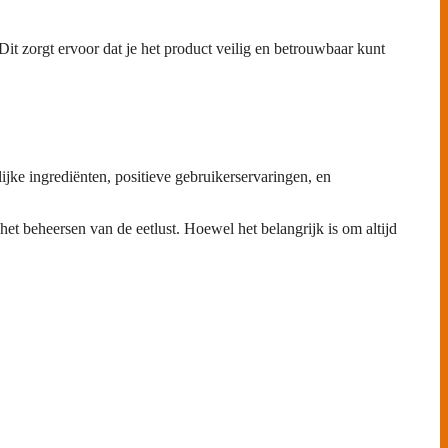
it zorgt ervoor dat je het product veilig en betrouwbaar kunt
ijke ingrediënten, positieve gebruikerservaringen, en
et beheersen van de eetlust. Hoewel het belangrijk is om altijd