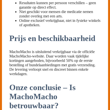
Resultaten kunnen per persoon verschillen – geen
garantie op direct effect.
Niet geschikt voor mensen die medicatie nemen
zonder overleg met een arts.
Online exclusief verkrijgbaar, niet in fysieke winkels
of apotheken.
Prijs en beschikbaarheid
MachoMacho is uitsluitend verkrijgbaar via de officiële
MachoMacho-website. Daar worden vaak tijdelijke
kortingen aangeboden, bijvoorbeeld 50% op de eerste
bestelling of bundelaanbiedingen met gratis verzending.
De levering verloopt snel en discreet binnen enkele
werkdagen.
Onze conclusie – Is
MachoMacho
betrouwbaar?