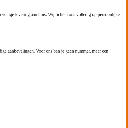
eilige levering aan huis. Wij richten ons volledig op persoonlijke
undige aanbevelingen. Voor ons ben je geen nummer, maar een